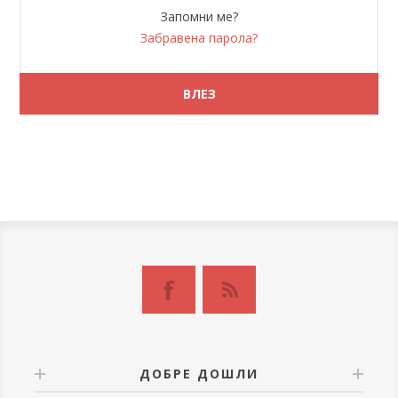
Запомни ме?
Забравена парола?
ДОБРЕ ДОШЛИ