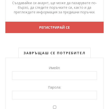
Създавайки си акаунт, ще може да пазарувате по-
бързо, да следите поръчките си, както и да
преглеждате информация за предишни поръчки.
ЗАВРЪЩАШ СЕ ПОТРЕБИТЕЛ
Имейл:
Парола: