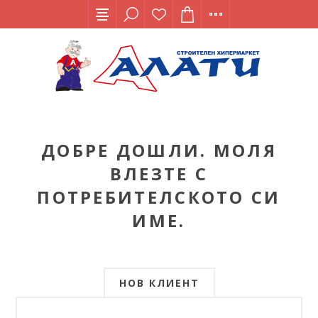
ДОБРЕ ДОШЛИ. МОЛЯ
ВЛЕЗТЕ С
ПОТРЕБИТЕЛСКОТО СИ
ИМЕ.
НОВ КЛИЕНТ