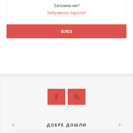
Запомни ме?
Забравена парола?
ДОБРЕ ДОШЛИ