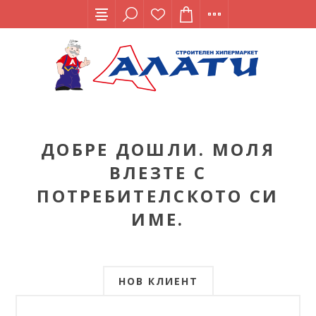
ДОБРЕ ДОШЛИ. МОЛЯ
ВЛЕЗТЕ С
ПОТРЕБИТЕЛСКОТО СИ
ИМЕ.
НОВ КЛИЕНТ