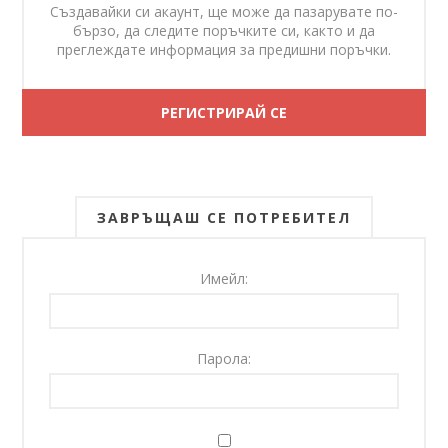
Създавайки си акаунт, ще може да пазарувате по-
бързо, да следите поръчките си, както и да
преглеждате информация за предишни поръчки.
ЗАВРЪЩАШ СЕ ПОТРЕБИТЕЛ
Имейл:
Парола: