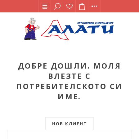
ДОБРЕ ДОШЛИ. МОЛЯ
ВЛЕЗТЕ С
ПОТРЕБИТЕЛСКОТО СИ
ИМЕ.
НОВ КЛИЕНТ