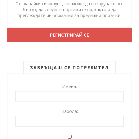
Създавайки си акаунт, ще може да пазарувате по-
бързо, да следите поръчките си, както и да
преглеждате информация за предишни поръчки.
ЗАВРЪЩАШ СЕ ПОТРЕБИТЕЛ
Имейл:
Парола: