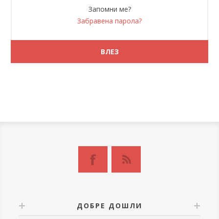
Запомни ме?
Забравена парола?
ДОБРЕ ДОШЛИ