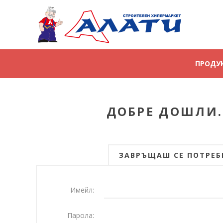
ПРОДУ
ДОБРЕ ДОШЛИ.
ЗАВРЪЩАШ СЕ ПОТРЕБ
Имейл:
Парола: