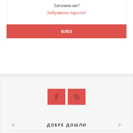
Запомни ме?
Забравена парола?
ДОБРЕ ДОШЛИ