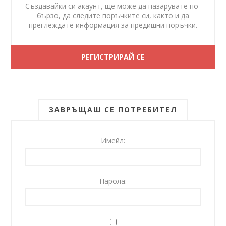
Създавайки си акаунт, ще може да пазарувате по-
бързо, да следите поръчките си, както и да
преглеждате информация за предишни поръчки.
ЗАВРЪЩАШ СЕ ПОТРЕБИТЕЛ
Имейл:
Парола: