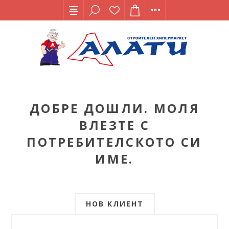
ДОБРЕ ДОШЛИ. МОЛЯ
ВЛЕЗТЕ С
ПОТРЕБИТЕЛСКОТО СИ
ИМЕ.
НОВ КЛИЕНТ