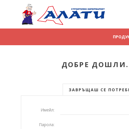
ПРОДУ
ДОБРЕ ДОШЛИ.
ЗАВРЪЩАШ СЕ ПОТРЕБ
Имейл:
Парола: