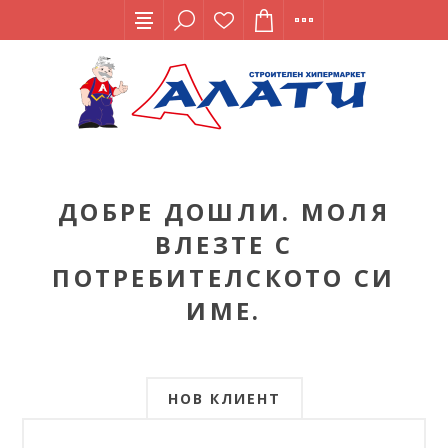
ДОБРЕ ДОШЛИ. МОЛЯ
ВЛЕЗТЕ С
ПОТРЕБИТЕЛСКОТО СИ
ИМЕ.
НОВ КЛИЕНТ