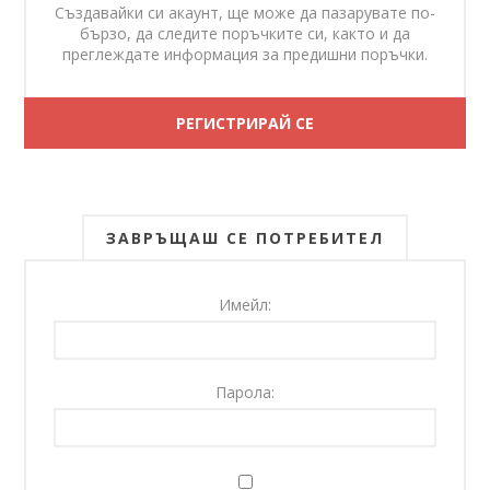
Създавайки си акаунт, ще може да пазарувате по-
бързо, да следите поръчките си, както и да
преглеждате информация за предишни поръчки.
ЗАВРЪЩАШ СЕ ПОТРЕБИТЕЛ
Имейл:
Парола: