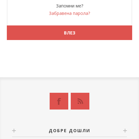
Запомни ме?
Забравена парола?
ДОБРЕ ДОШЛИ