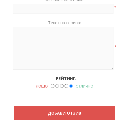
*
Текст на отзива:
*
РЕЙТИНГ:
ЛОШО
ОТЛИЧНО