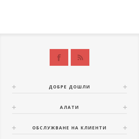
ДОБРЕ ДОШЛИ
АЛАТИ
ОБСЛУЖВАНЕ НА КЛИЕНТИ