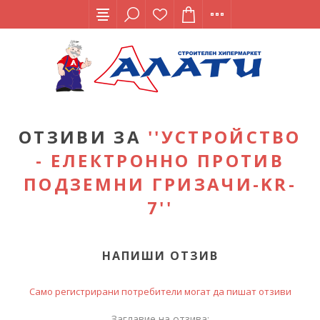
ОТЗИВИ ЗА
УСТРОЙСТВО
- ЕЛЕКТРОННО ПРОТИВ
ПОДЗЕМНИ ГРИЗАЧИ-KR-
7
НАПИШИ ОТЗИВ
Само регистрирани потребители могат да пишат отзиви
Заглавие на отзива: