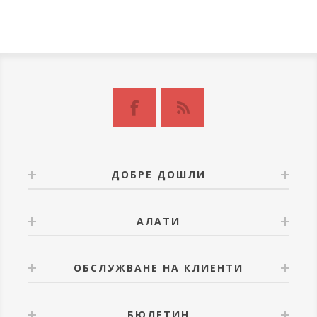
ДОБРЕ ДОШЛИ
АЛАТИ
ОБСЛУЖВАНЕ НА КЛИЕНТИ
БЮЛЕТИН