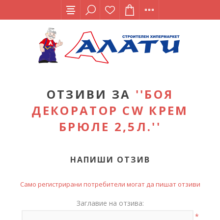
ОТЗИВИ ЗА
БОЯ
ДЕКОРАТОР CW КРЕМ
БРЮЛЕ 2,5Л.
НАПИШИ ОТЗИВ
Само регистрирани потребители могат да пишат отзиви
Заглавие на отзива:
*