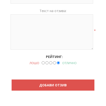
Текст на отзива:
*
РЕЙТИНГ:
ЛОШО
ОТЛИЧНО