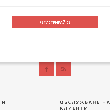
ТИ
ОБСЛУЖВАНЕ Н
КЛИЕНТИ