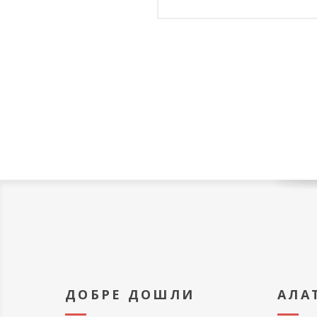
ДОБРЕ ДОШЛИ
АЛА