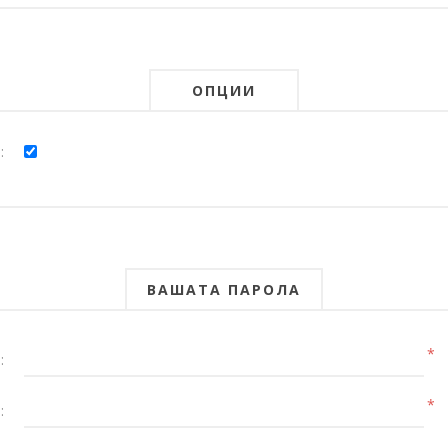
ОПЦИИ
:
ВАШАТА ПАРОЛА
*
:
*
: