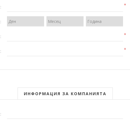
*
:
:
*
:
*
:
ИНФОРМАЦИЯ ЗА КОМПАНИЯТА
: