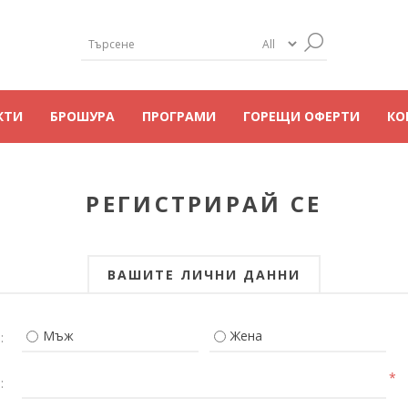
КТИ
БРОШУРА
ПРОГРАМИ
ГОРЕЩИ ОФЕРТИ
КО
РЕГИСТРИРАЙ СЕ
ВАШИТЕ ЛИЧНИ ДАННИ
Мъж
Жена
:
*
: