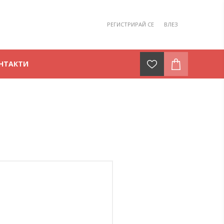
РЕГИСТРИРАЙ СЕ
ВЛЕЗ
НТАКТИ