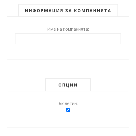
ИНФОРМАЦИЯ ЗА КОМПАНИЯТА
Име на компанията:
ОПЦИИ
Бюлетин: