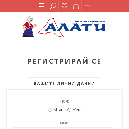
РЕГИСТРИРАЙ СЕ
ВАШИТЕ ЛИЧНИ ДАННИ
Пол:
Мъж
Жена
Име: