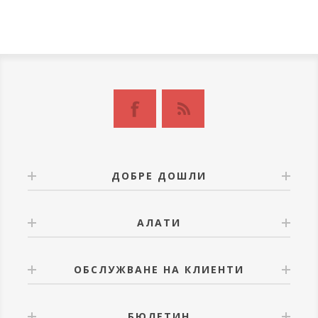
ДОБРЕ ДОШЛИ
АЛАТИ
ОБСЛУЖВАНЕ НА КЛИЕНТИ
БЮЛЕТИН