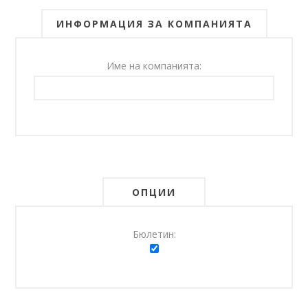
ИНФОРМАЦИЯ ЗА КОМПАНИЯТА
Име на компанията:
ОПЦИИ
Бюлетин: