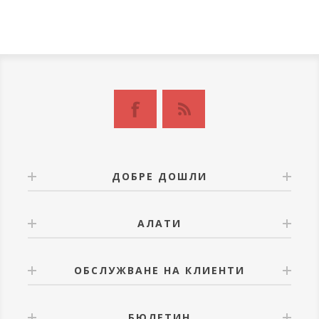
ДОБРЕ ДОШЛИ
АЛАТИ
ОБСЛУЖВАНЕ НА КЛИЕНТИ
БЮЛЕТИН