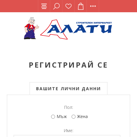
РЕГИСТРИРАЙ СЕ
ВАШИТЕ ЛИЧНИ ДАННИ
Пол:
Мъж
Жена
Име: