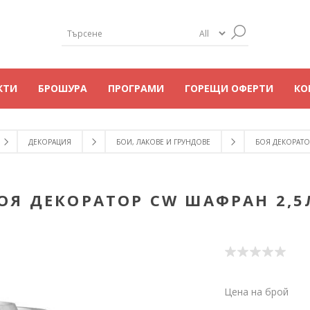
КТИ
БРОШУРА
ПРОГРАМИ
ГОРЕЩИ ОФЕРТИ
КО
ДЕКОРАЦИЯ
БОИ, ЛАКОВЕ И ГРУНДОВЕ
БОЯ ДЕКОРАТО
ОЯ ДЕКОРАТОР CW ШАФРАН 2,5
Цена на брой