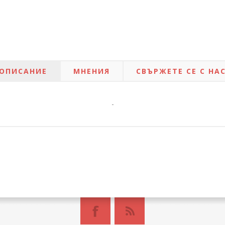
ОПИСАНИЕ
МНЕНИЯ
СВЪРЖЕТЕ СЕ С НА
-