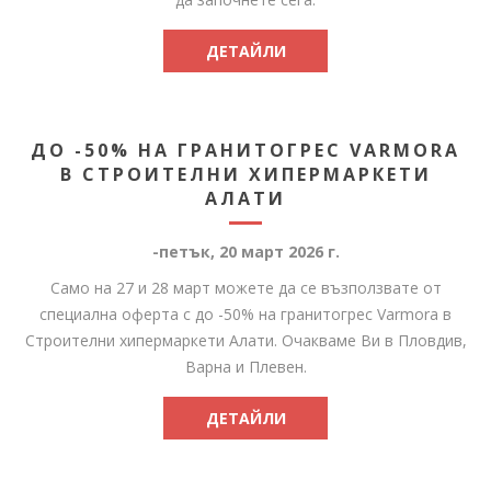
ДЕТАЙЛИ
ДО -50% НА ГРАНИТОГРЕС VARMORA
В СТРОИТЕЛНИ ХИПЕРМАРКЕТИ
АЛАТИ
-петък, 20 март 2026 г.
Само на 27 и 28 март можете да се възползвате от
специална оферта с до -50% на гранитогрес Varmora в
Строителни хипермаркети Алати. Очакваме Ви в Пловдив,
Варна и Плевен.
ДЕТАЙЛИ