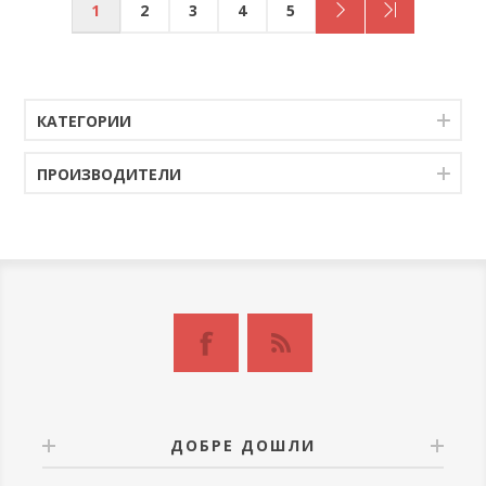
1
2
3
4
5
КАТЕГОРИИ
ПРОИЗВОДИТЕЛИ
ДОБРЕ ДОШЛИ