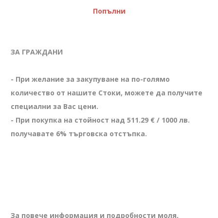
Попълни
ЗА ГРАЖДАНИ
- При желание за закупуване на по-голямо
количество от нашите Стоки, можете да получите
специални за Вас цени.
- При покупка на стойност над 511.29 € / 1000 лв.
получавате 6% търговска отстъпка.
За повече информация и подробности моля,