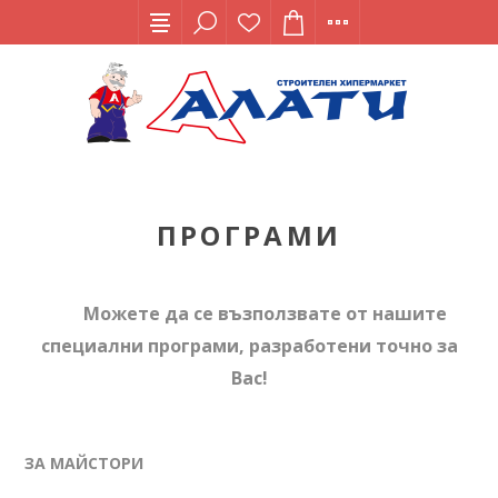
ПРОГРАМИ
Можете да се възползвате от нашите
специални програми, разработени точно за
Вас!
ЗА МАЙСТОРИ