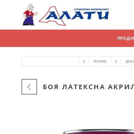
ПРОДУ
ВСИЧКИ
ДЕКО
БОЯ ЛАТЕКСНА АКРИЛ