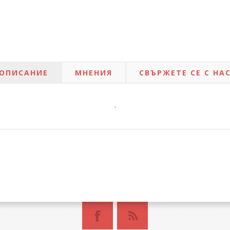
ОПИСАНИЕ
МНЕНИЯ
СВЪРЖЕТЕ СЕ С НА
-