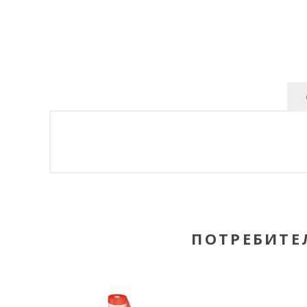
ПОТРЕБИТЕ