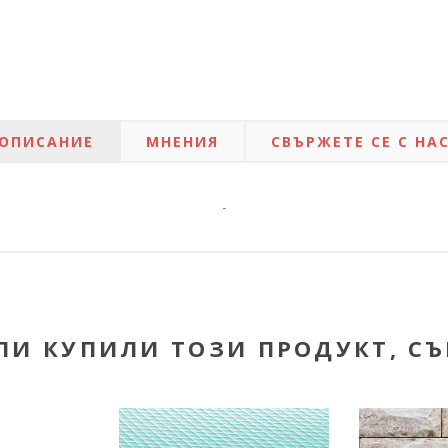
ОПИСАНИЕ
МНЕНИЯ
СВЪРЖЕТЕ СЕ С НА
-
ЛИ КУПИЛИ ТОЗИ ПРОДУКТ, С