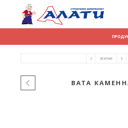
ПРОДУ
ВСИЧКИ
ВАТА КАМЕННА