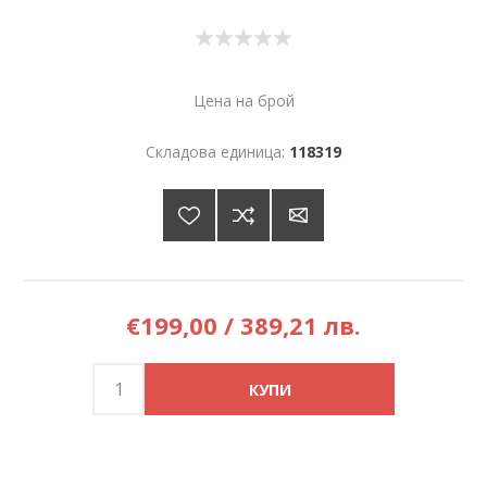
Цена на брой
Складова единица:
118319
€199,00 / 389,21 лв.