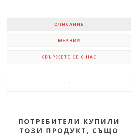
ОПИСАНИЕ
МНЕНИЯ
СВЪРЖЕТЕ СЕ С НАС
-
ПОТРЕБИТЕЛИ КУПИЛИ
ТОЗИ ПРОДУКТ, СЪЩО