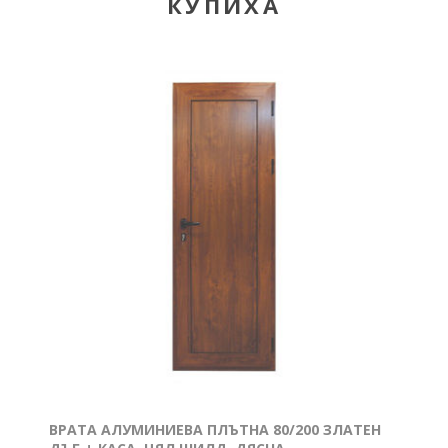
КУПИХА
ВРАТА АЛУМИНИЕВА ПЛЪТНА 80/200 ЗЛАТЕН