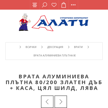
ВСИЧКИ
ДЕКОРАЦИЯ
ВРАТИ
ВРАТА АЛУМИНИЕВА ПЛЪТНА 80/200 ЗЛАТЕН ДЪБ + КАС
ВРАТА АЛУМИНИЕВА
ПЛЪТНА 80/200 ЗЛАТЕН ДЪБ
+ КАСА, ЦЯЛ ШИЛД, ЛЯВА