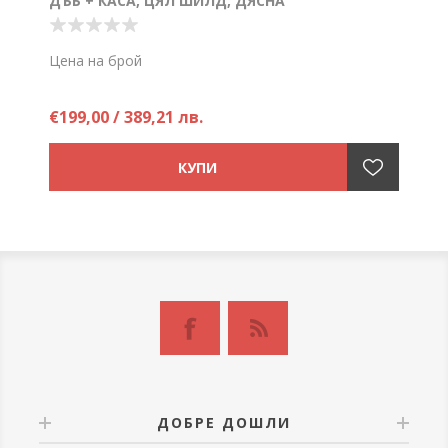
ДЪБ + КАСА, ЦЯЛ ШИЛД, ДЯСНА
Цена на брой
€199,00 / 389,21 лв.
ДОБРЕ ДОШЛИ