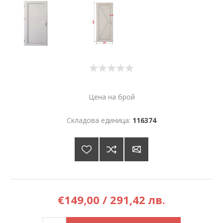
Цена на брой
Складова единица:
116374
€149,00 / 291,42 лв.