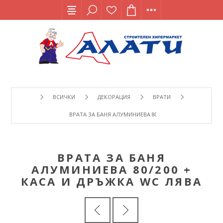
ВСИЧКИ
ДЕКОРАЦИЯ
ВРАТИ
ВРАТА ЗА БАНЯ АЛУМИНИЕВА 80/200 + КАСА И ДРЪЖКА 
ВРАТА ЗА БАНЯ
АЛУМИНИЕВА 80/200 +
КАСА И ДРЪЖКА WC ЛЯВА