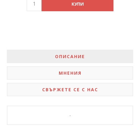
ОПИСАНИЕ
МНЕНИЯ
СВЪРЖЕТЕ СЕ С НАС
-