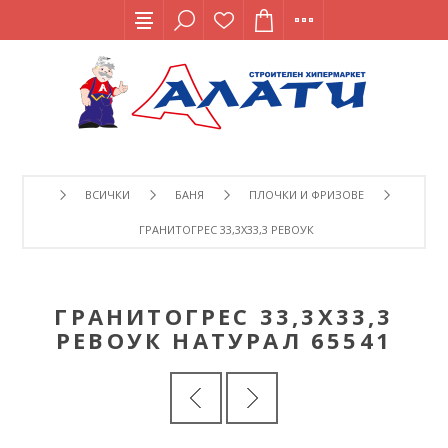
ВСИЧКИ
БАНЯ
ПЛОЧКИ И ФРИЗОВЕ
ГРАНИТОГРЕС 33,3Х33,3 РЕВОУК НАТУРАЛ 65541
ГРАНИТОГРЕС 33,3Х33,3
РЕВОУК НАТУРАЛ 65541