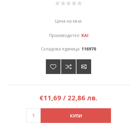
Цена на кв.м.
Производител:
KAI
Складова единица:
116970
€11,69 / 22,86 лв.