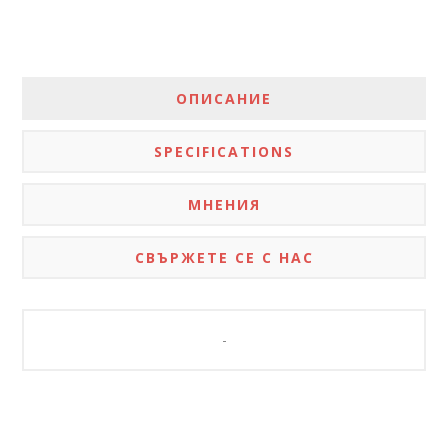
ОПИСАНИЕ
SPECIFICATIONS
МНЕНИЯ
СВЪРЖЕТЕ СЕ С НАС
-