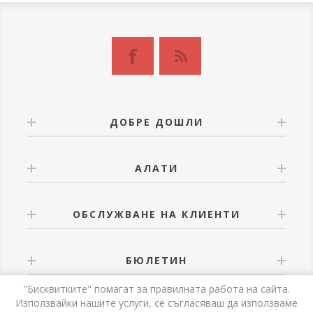
ДОБРЕ ДОШЛИ
АЛАТИ
ОБСЛУЖВАНЕ НА КЛИЕНТИ
БЮЛЕТИН
"Бисквитките" помагат за правилната работа на сайта.
Използвайки нашите услуги, се съгласяваш да използваме