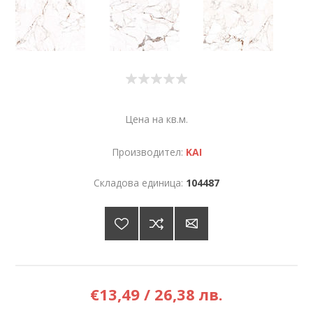
Цена на кв.м.
Производител:
KAI
Складова единица:
104487
€13,49 / 26,38 лв.