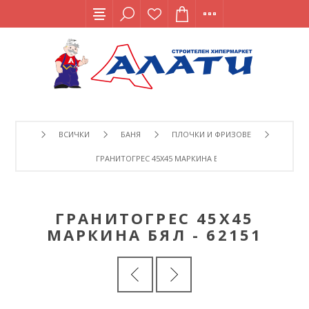
ВСИЧКИ
БАНЯ
ПЛОЧКИ И ФРИЗОВЕ
ГРАНИТОГРЕС 45Х45 МАРКИНА БЯЛ - 62151
ГРАНИТОГРЕС 45Х45
МАРКИНА БЯЛ - 62151