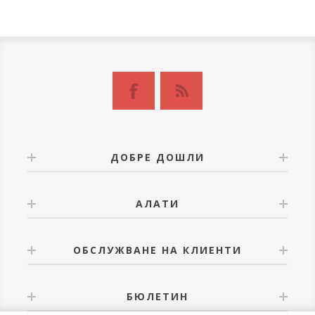
ДОБРЕ ДОШЛИ
АЛАТИ
ОБСЛУЖВАНЕ НА КЛИЕНТИ
БЮЛЕТИН