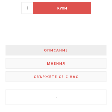
ОПИСАНИЕ
МНЕНИЯ
СВЪРЖЕТЕ СЕ С НАС
-