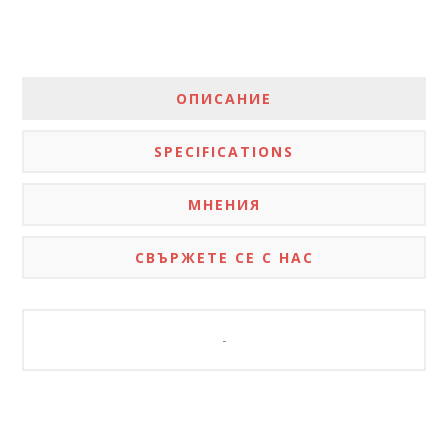
ОПИСАНИЕ
SPECIFICATIONS
МНЕНИЯ
СВЪРЖЕТЕ СЕ С НАС
-