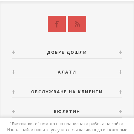
ДОБРЕ ДОШЛИ
АЛАТИ
ОБСЛУЖВАНЕ НА КЛИЕНТИ
БЮЛЕТИН
"Бисквитките" помагат за правилната работа на сайта.
Използвайки нашите услуги, се съгласяваш да използваме