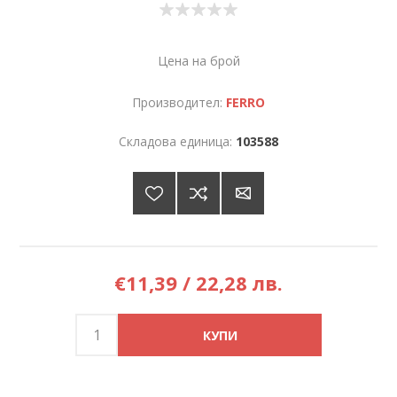
Цена на брой
Производител:
FERRO
Складова единица:
103588
€11,39 / 22,28 лв.