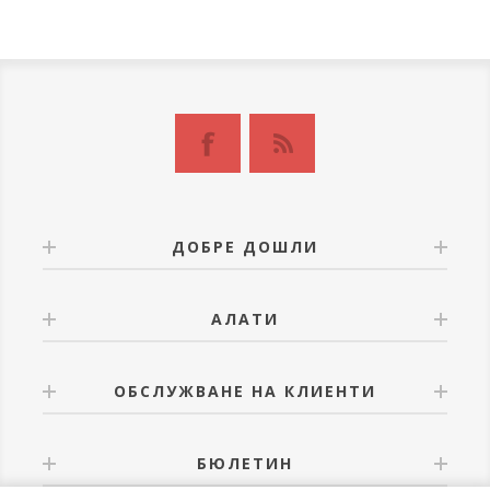
ДОБРЕ ДОШЛИ
АЛАТИ
ОБСЛУЖВАНЕ НА КЛИЕНТИ
БЮЛЕТИН