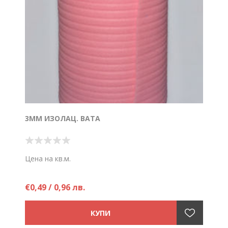
3ММ ИЗОЛАЦ. ВАТА
Цена на кв.м.
€0,49 / 0,96 лв.