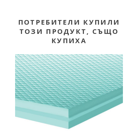
ПОТРЕБИТЕЛИ КУПИЛИ
ТОЗИ ПРОДУКТ, СЪЩО
КУПИХА