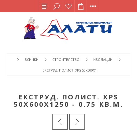
ВСИЧКИ
СТРОИТЕЛСТВО
ИЗОЛАЦИИ
ЕКСТРУД. ПОЛИСТ. XPS 50Х600Х1250 - 0.75 КВ.М.
ЕКСТРУД. ПОЛИСТ. XPS
50Х600Х1250 - 0.75 КВ.М.