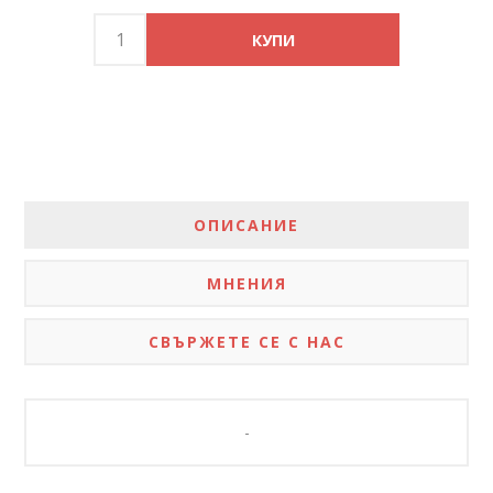
ОПИСАНИЕ
МНЕНИЯ
СВЪРЖЕТЕ СЕ С НАС
-