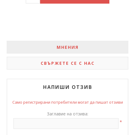
МНЕНИЯ
СВЪРЖЕТЕ СЕ С НАС
НАПИШИ ОТЗИВ
Само регистрирани потребители могат да пишат отзиви
Заглавие на отзива:
*