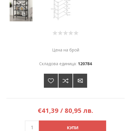
Цена на брой
Складова единица:
120784
€41,39 / 80,95 лв.