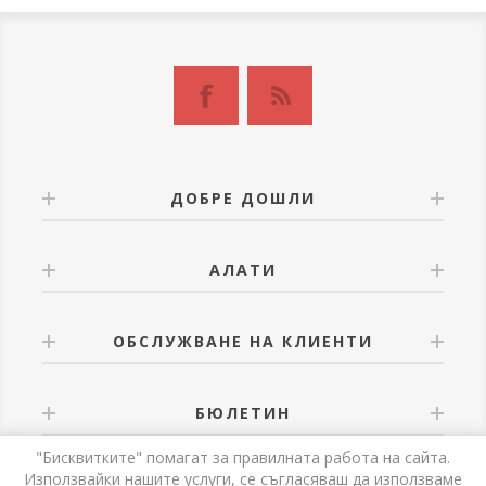
ДОБРЕ ДОШЛИ
АЛАТИ
ОБСЛУЖВАНЕ НА КЛИЕНТИ
БЮЛЕТИН
"Бисквитките" помагат за правилната работа на сайта.
Използвайки нашите услуги, се съгласяваш да използваме