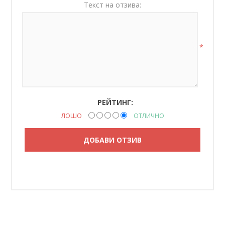
Текст на отзива:
*
РЕЙТИНГ:
ЛОШО
ОТЛИЧНО