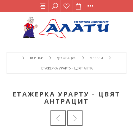
ВСИЧКИ
ДЕКОРАЦИЯ
МЕБЕЛИ
ЕТАЖЕРКА УРАРТУ - ЦВЯТ АНТРАЦИТ
ЕТАЖЕРКА УРАРТУ - ЦВЯТ
АНТРАЦИТ