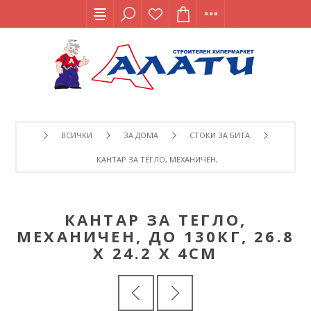
ВСИЧКИ
ЗА ДОМА
СТОКИ ЗА БИТА
КАНТАР ЗА ТЕГЛО, МЕХАНИЧЕН, ДО 130КГ, 26.8 X 24.2 X 
КАНТАР ЗА ТЕГЛО,
МЕХАНИЧЕН, ДО 130КГ, 26.8
X 24.2 X 4СМ