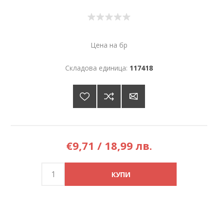
Цена на бр
Складова единица:
117418
€9,71 / 18,99 лв.