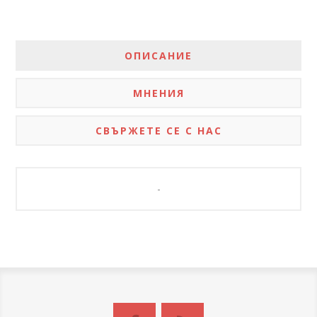
ОПИСАНИЕ
МНЕНИЯ
СВЪРЖЕТЕ СЕ С НАС
-