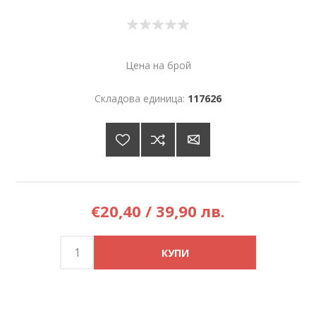
Цена на брой
Складова единица:
117626
€20,40 / 39,90 лв.