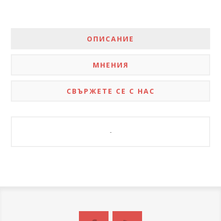
ОПИСАНИЕ
МНЕНИЯ
СВЪРЖЕТЕ СЕ С НАС
-