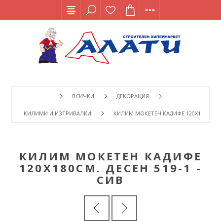
ВСИЧКИ
ДЕКОРАЦИЯ
КИЛИМИ И ИЗТРИВАЛКИ
КИЛИМ МОКЕТЕН КАДИФЕ 120Х180СМ. ДЕ
КИЛИМ МОКЕТЕН КАДИФЕ
120Х180СМ. ДЕСЕН 519-1 -
СИВ