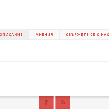
ОПИСАНИЕ
МНЕНИЯ
СВЪРЖЕТЕ СЕ С НА
-