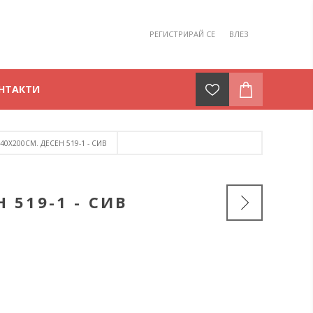
РЕГИСТРИРАЙ СЕ
ВЛЕЗ
НТАКТИ
0Х200СМ. ДЕСЕН 519-1 - СИВ
 519-1 - СИВ