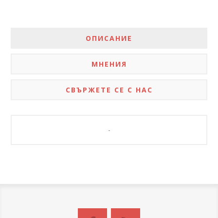
ОПИСАНИЕ
МНЕНИЯ
СВЪРЖЕТЕ СЕ С НАС
-