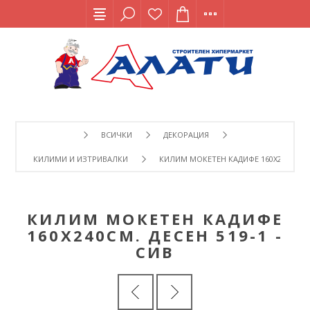
ВСИЧКИ
ДЕКОРАЦИЯ
КИЛИМИ И ИЗТРИВАЛКИ
КИЛИМ МОКЕТЕН КАДИФЕ 160Х240СМ. ДЕ
КИЛИМ МОКЕТЕН КАДИФЕ
160Х240СМ. ДЕСЕН 519-1 -
СИВ