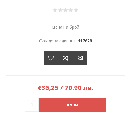
Цена на брой
Складова единица:
117628
€36,25 / 70,90 лв.