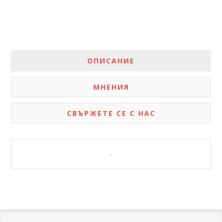
ОПИСАНИЕ
МНЕНИЯ
СВЪРЖЕТЕ СЕ С НАС
-