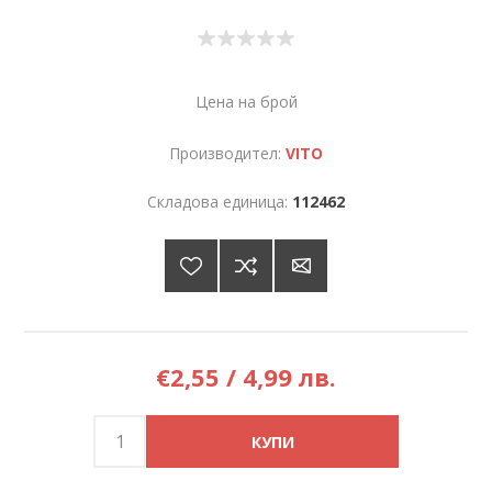
Цена на брой
Производител:
VITO
Складова единица:
112462
€2,55 / 4,99 лв.