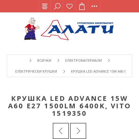
ВСИЧКИ
ЕЛЕКТРОМАТЕРИАЛИ
ЕЛЕКТРИЧЕСКИ КРУШКИ
КРУШКА LED ADVANCE 15W A60 E27 1500L
КРУШКА LED ADVANCE 15W
A60 E27 1500LM 6400K, VITO
1519350