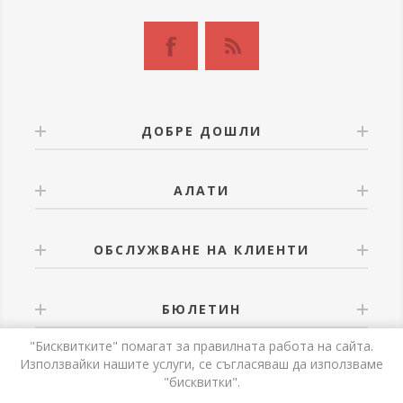
ДОБРЕ ДОШЛИ
АЛАТИ
ОБСЛУЖВАНЕ НА КЛИЕНТИ
БЮЛЕТИН
"Бисквитките" помагат за правилната работа на сайта.
Използвайки нашите услуги, се съгласяваш да използваме
"бисквитки".