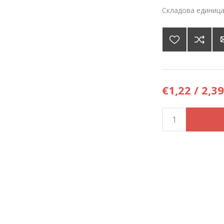
Складова единица
€1,22 / 2,39