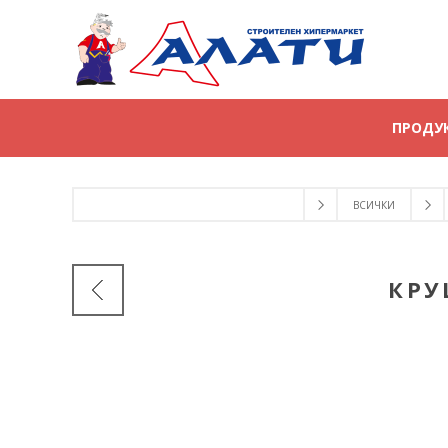
ПРОДУ
ВСИЧКИ
КРУ