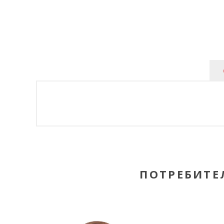
ПОТРЕБИТЕ