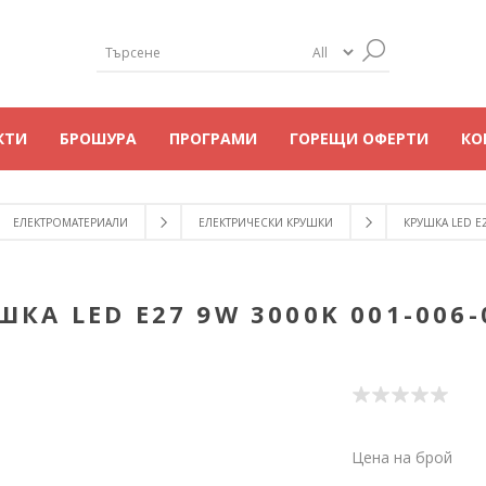
КТИ
БРОШУРА
ПРОГРАМИ
ГОРЕЩИ ОФЕРТИ
КО
ЕЛЕКТРОМАТЕРИАЛИ
ЕЛЕКТРИЧЕСКИ КРУШКИ
КРУШКА LED E2
ШКА LED E27 9W 3000K 001-006-
Цена на брой