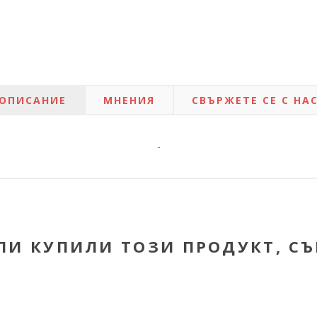
ОПИСАНИЕ
МНЕНИЯ
СВЪРЖЕТЕ СЕ С НА
-
ЛИ КУПИЛИ ТОЗИ ПРОДУКТ, С