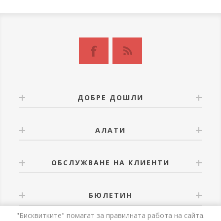
ДОБРЕ ДОШЛИ
АЛАТИ
ОБСЛУЖВАНЕ НА КЛИЕНТИ
БЮЛЕТИН
"Бисквитките" помагат за правилната работа на сайта.