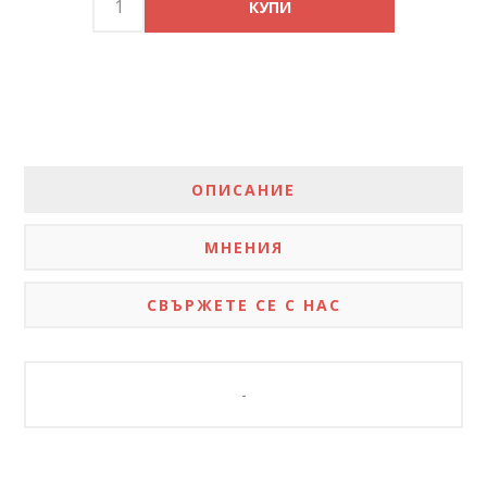
ОПИСАНИЕ
МНЕНИЯ
СВЪРЖЕТЕ СЕ С НАС
-