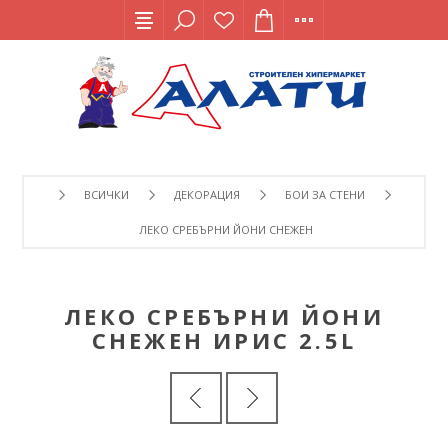
ВСИЧКИ
ДЕКОРАЦИЯ
БОИ ЗА СТЕНИ
ЛЕКО СРЕБЪРНИ ЙОНИ СНЕЖЕН ИРИС 2.5L
ЛЕКО СРЕБЪРНИ ЙОНИ
СНЕЖЕН ИРИС 2.5L