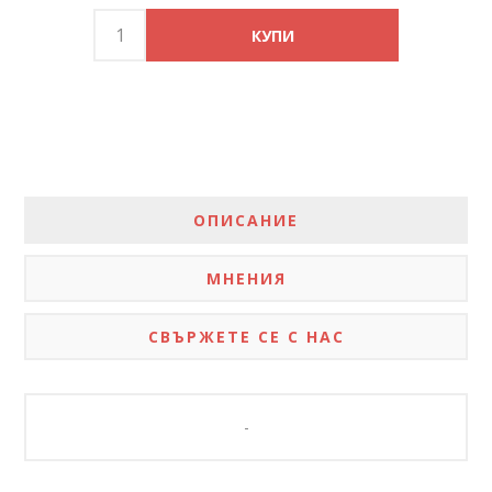
ОПИСАНИЕ
МНЕНИЯ
СВЪРЖЕТЕ СЕ С НАС
-