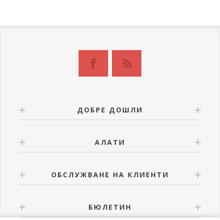
ДОБРЕ ДОШЛИ
АЛАТИ
ОБСЛУЖВАНЕ НА КЛИЕНТИ
БЮЛЕТИН