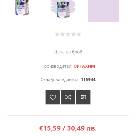
Цена на брой
Производител:
ОРГАХИМ
Складова единица:
115944
€15,59 / 30,49 лв.