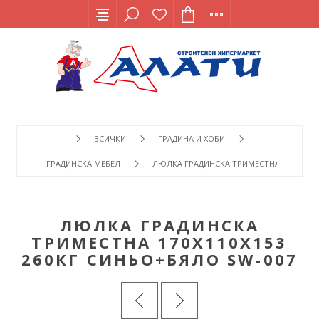
ВСИЧКИ
ГРАДИНА И ХОБИ
ГРАДИНСКА МЕБЕЛ
ЛЮЛКА ГРАДИНСКА ТРИМЕСТНА 170Х110Х1
ЛЮЛКА ГРАДИНСКА
ТРИМЕСТНА 170Х110Х153
260КГ СИНЬО+БЯЛО SW-007