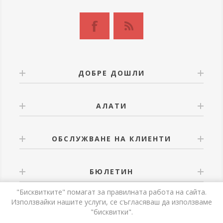
ДОБРЕ ДОШЛИ
АЛАТИ
ОБСЛУЖВАНЕ НА КЛИЕНТИ
БЮЛЕТИН
"Бисквитките" помагат за правилната работа на сайта.
Използвайки нашите услуги, се съгласяваш да използваме
"бисквитки".