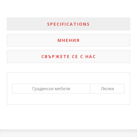
SPECIFICATIONS
МНЕНИЯ
СВЪРЖЕТЕ СЕ С НАС
Градински мебели
Люлки