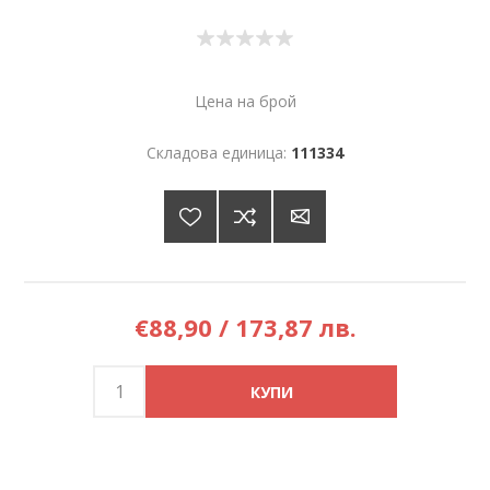
Цена на брой
Складова единица:
111334
€88,90 / 173,87 лв.