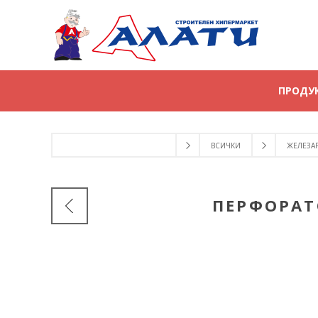
ПРОДУ
ВСИЧКИ
ЖЕЛЕЗА
ПЕРФОРАТ