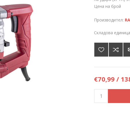
Цена на брой
Производител:
RA
Складова единица
€70,99 / 13