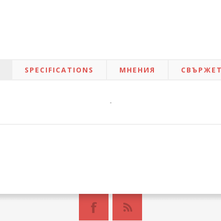
SPECIFICATIONS
МНЕНИЯ
СВЪРЖЕТ
-