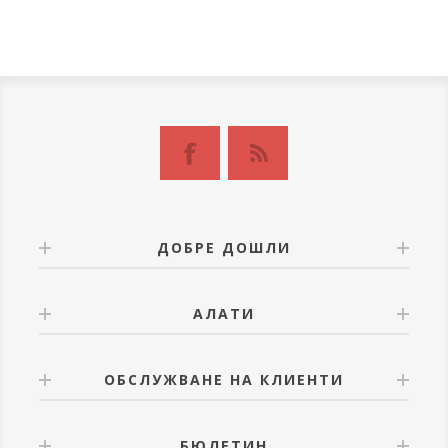
ДОБРЕ ДОШЛИ
АЛАТИ
ОБСЛУЖВАНЕ НА КЛИЕНТИ
БЮЛЕТИН