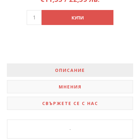
ОПИСАНИЕ
МНЕНИЯ
СВЪРЖЕТЕ СЕ С НАС
-