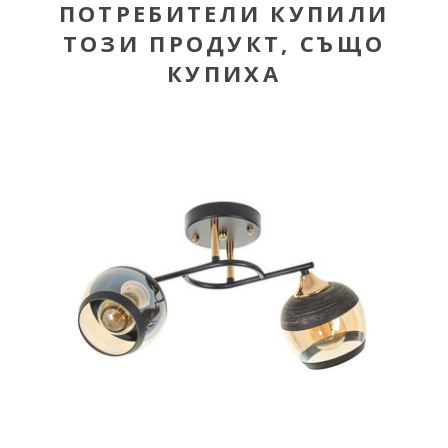
ПОТРЕБИТЕЛИ КУПИЛИ
ТОЗИ ПРОДУКТ, СЪЩО
КУПИХА