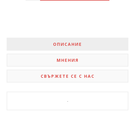
ОПИСАНИЕ
МНЕНИЯ
СВЪРЖЕТЕ СЕ С НАС
-