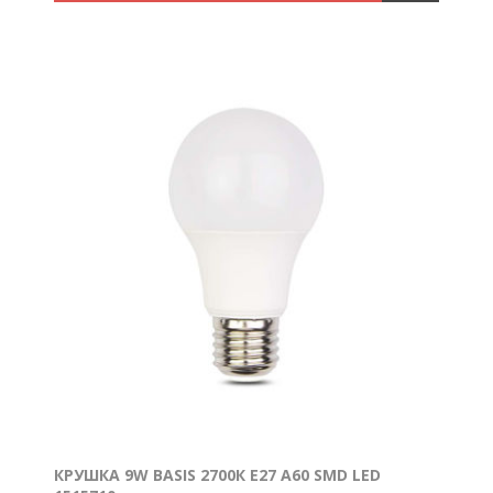
КРУШКА 9W BASIS 2700К E27 A60 SMD LED