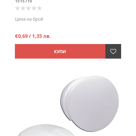
1515710
Цена на брой
€0,69 / 1,35 лв.