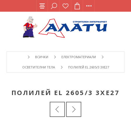
ВСИЧКИ
ЕЛЕКТРОМАТЕРИАЛИ
ОСВЕТИТЕЛНИ ТЕЛА
ПОЛИЛЕЙ EL 2605/3 3XE27
ПОЛИЛЕЙ EL 2605/3 3XE27