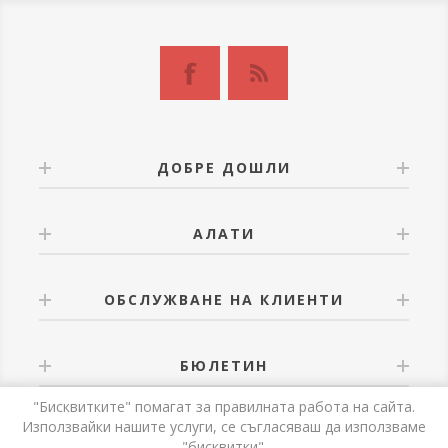
ДОБРЕ ДОШЛИ
АЛАТИ
ОБСЛУЖВАНЕ НА КЛИЕНТИ
БЮЛЕТИН
"Бисквитките" помагат за правилната работа на сайта.
Използвайки нашите услуги, се съгласяваш да използваме
"бисквитки".