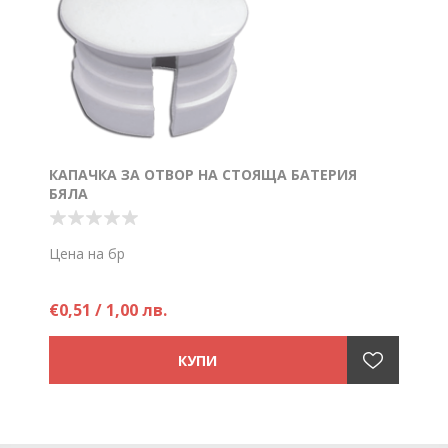
КАПАЧКА ЗА ОТВОР НА СТОЯЩА БАТЕРИЯ
БЯЛА
Цена на бр
€0,51 / 1,00 лв.