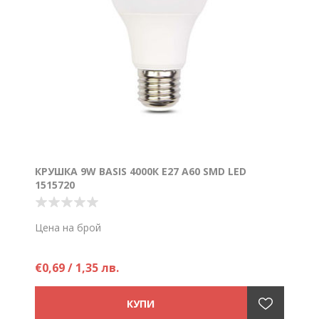
КРУШКА 9W BASIS 4000К E27 A60 SMD LED
1515720
Цена на брой
€0,69 / 1,35 лв.