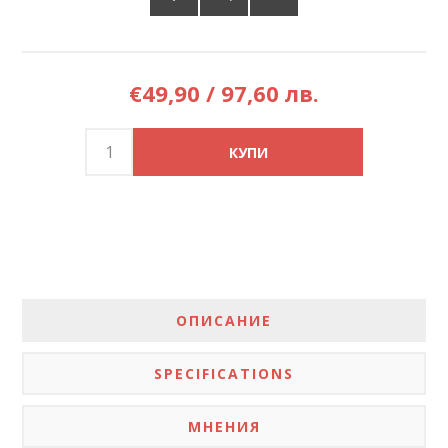
€49,90 / 97,60 лв.
ОПИСАНИЕ
SPECIFICATIONS
МНЕНИЯ