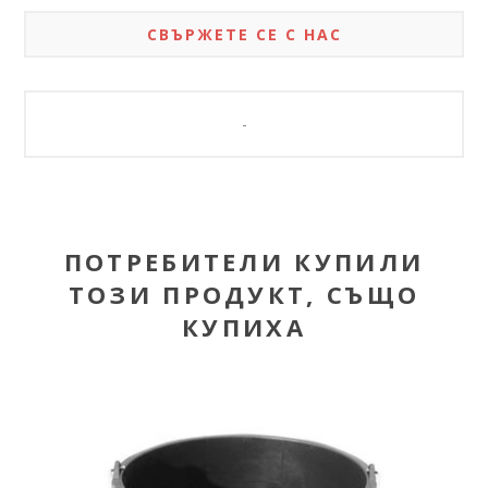
СВЪРЖЕТЕ СЕ С НАС
-
ПОТРЕБИТЕЛИ КУПИЛИ
ТОЗИ ПРОДУКТ, СЪЩО
КУПИХА