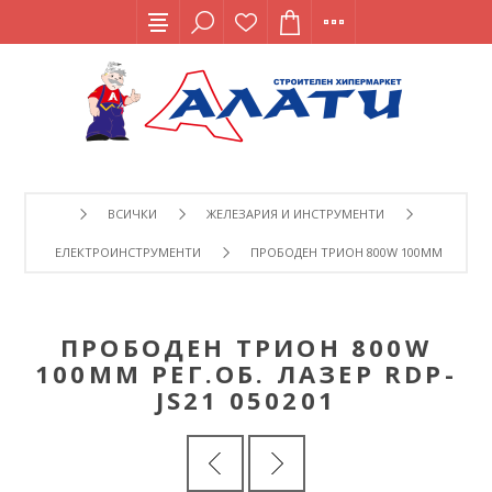
ВСИЧКИ
ЖЕЛЕЗАРИЯ И ИНСТРУМЕНТИ
ЕЛЕКТРОИНСТРУМЕНТИ
ПРОБОДЕН ТРИОН 800W 100MM РЕГ.ОБ. 
ПРОБОДЕН ТРИОН 800W
100MM РЕГ.ОБ. ЛАЗEР RDP-
JS21 050201