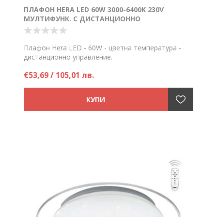
ПЛАФОН HERA LED 60W 3000-6400K 230V
МУЛТИФУНК. С ДИСТАНЦИОННО
Плафон Hera LED - 60W - цветна температура -
дистанционно управление.
Цена на брой
€53,69 / 105,01 лв.