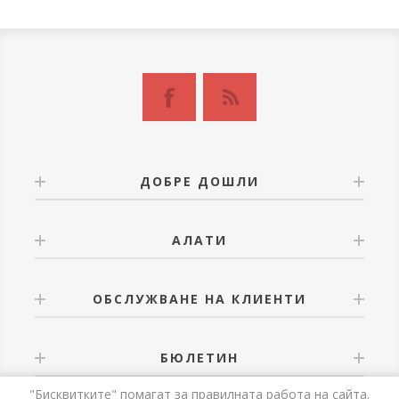
ДОБРЕ ДОШЛИ
АЛАТИ
ОБСЛУЖВАНЕ НА КЛИЕНТИ
БЮЛЕТИН
"Бисквитките" помагат за правилната работа на сайта.