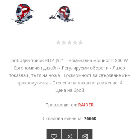
Прободен трион RDP-JS21 - Номинална мощност: 800 W -
Ергономичен дизайн - Регулируеми обороти - Лазер
показващ пътя на ножа - Възможност за свързване към
прахосмукачка - Степени на махално движение: 4
Цена на брой
Производител:
RAIDER
Складова единица:
76660