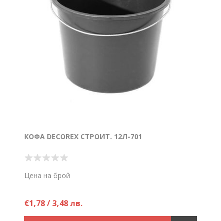
КОФА DECOREX СТРОИТ. 12Л-701
Цена на брой
€1,78 / 3,48 лв.