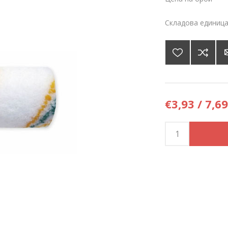
Складова единица
€3,93 / 7,69