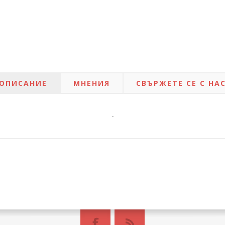
ОПИСАНИЕ
МНЕНИЯ
СВЪРЖЕТЕ СЕ С НА
-