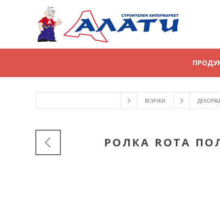
ПРОДУ
ВСИЧКИ
ДЕКОРА
РОЛКА ROTA ПО