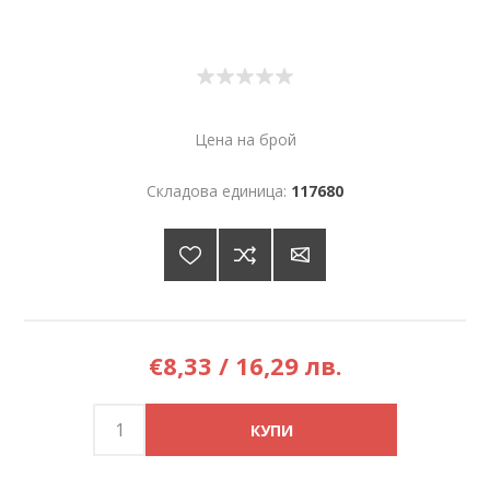
Цена на брой
Складова единица:
117680
€8,33 / 16,29 лв.