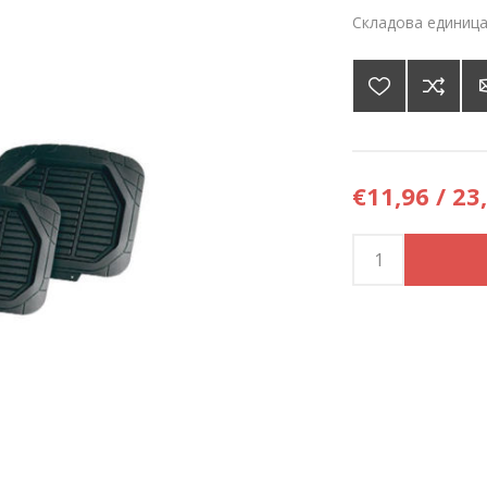
Складова единица
€11,96 / 23