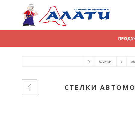
ПРОДУ
ВСИЧКИ
АВ
СТЕЛКИ АВТОМОБ