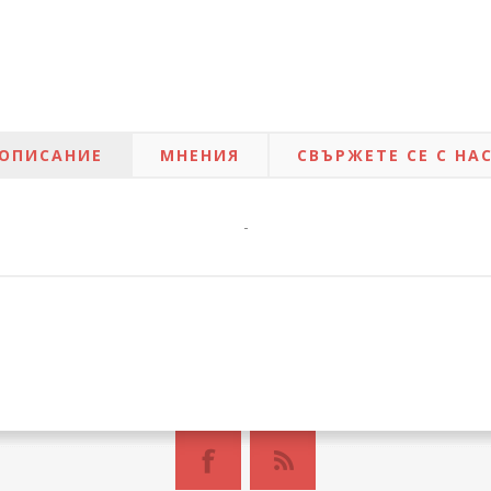
ОПИСАНИЕ
МНЕНИЯ
СВЪРЖЕТЕ СЕ С НА
-