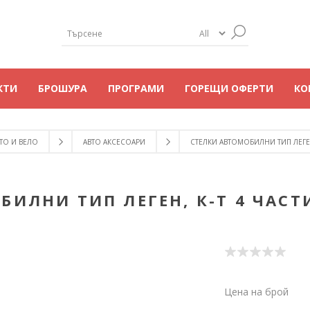
КТИ
БРОШУРА
ПРОГРАМИ
ГОРЕЩИ ОФЕРТИ
КО
ТО И ВЕЛО
АВТО АКСЕСОАРИ
СТЕЛКИ АВТОМОБИЛНИ ТИП ЛЕГЕН,
ИЛНИ ТИП ЛЕГЕН, К-Т 4 ЧАСТИ
Цена на брой