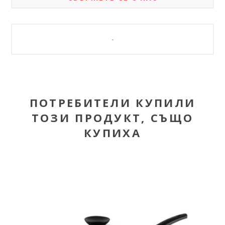
-
ПОТРЕБИТЕЛИ КУПИЛИ
ТОЗИ ПРОДУКТ, СЪЩО
КУПИХА