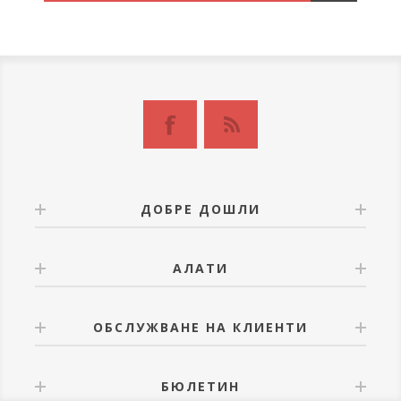
ДОБРЕ ДОШЛИ
АЛАТИ
ОБСЛУЖВАНЕ НА КЛИЕНТИ
БЮЛЕТИН