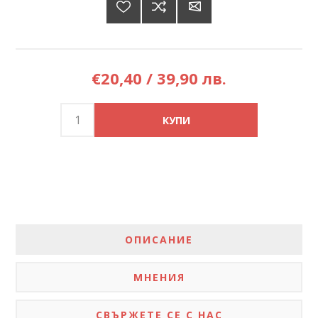
€20,40 / 39,90 лв.
ОПИСАНИЕ
МНЕНИЯ
СВЪРЖЕТЕ СЕ С НАС