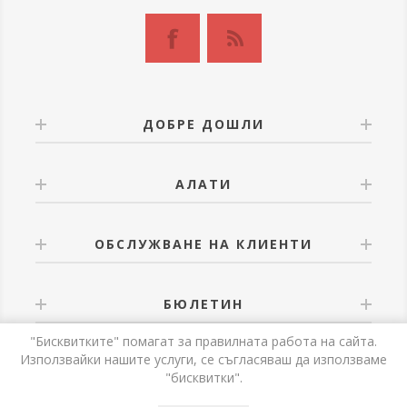
ДОБРЕ ДОШЛИ
АЛАТИ
ОБСЛУЖВАНЕ НА КЛИЕНТИ
БЮЛЕТИН
"Бисквитките" помагат за правилната работа на сайта.
Използвайки нашите услуги, се съгласяваш да използваме
"бисквитки".