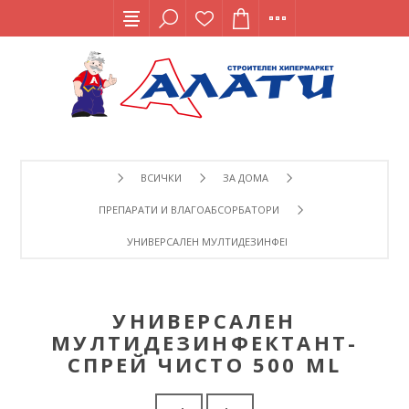
ВСИЧКИ
ЗА ДОМА
ПРЕПАРАТИ И ВЛАГОАБСОРБАТОРИ
УНИВЕРСАЛЕН МУЛТИДЕЗИНФЕКТАНТ-СПРЕЙ ЧИСТО 50
УНИВЕРСАЛЕН
МУЛТИДЕЗИНФЕКТАНТ-
СПРЕЙ ЧИСТО 500 ML