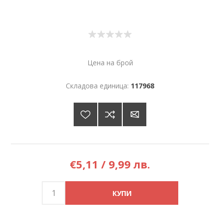
Цена на брой
Складова единица:
117968
€5,11 / 9,99 лв.