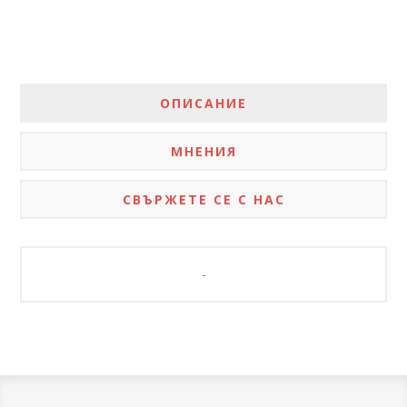
ОПИСАНИЕ
МНЕНИЯ
СВЪРЖЕТЕ СЕ С НАС
-