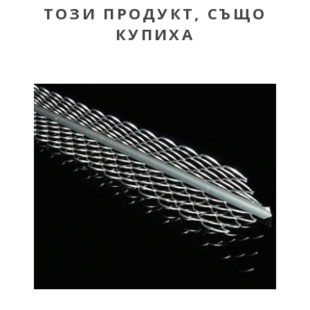
ТОЗИ ПРОДУКТ, СЪЩО
КУПИХА