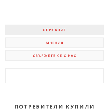
ОПИСАНИЕ
МНЕНИЯ
СВЪРЖЕТЕ СЕ С НАС
-
ПОТРЕБИТЕЛИ КУПИЛИ