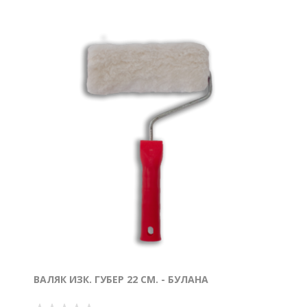
ВАЛЯК ИЗК. ГУБЕР 22 СМ. - БУЛАНА