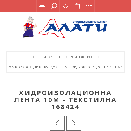
ВСИЧКИ
СТРОИТЕЛСТВО
ХИДРОИЗОЛАЦИИ И ГРУНДОВЕ
ХИДРОИЗОЛАЦИОННА ЛЕНТА 10М - 
ХИДРОИЗОЛАЦИОННА
ЛЕНТА 10М - ТЕКСТИЛНА
168424