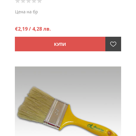
Цена на бр
€2,19 / 4,28 лв.