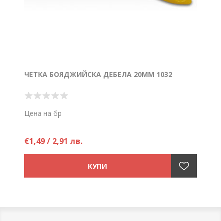
ЧЕТКА БОЯДЖИЙСКА ДЕБЕЛА 20ММ 1032
Цена на бр
€1,49 / 2,91 лв.