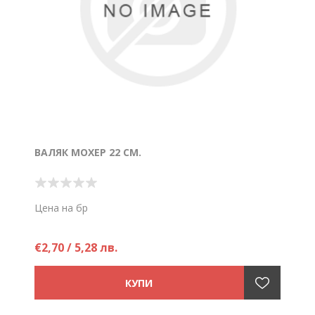
ВАЛЯК МОХЕР 22 СМ.
Цена на бр
€2,70 / 5,28 лв.