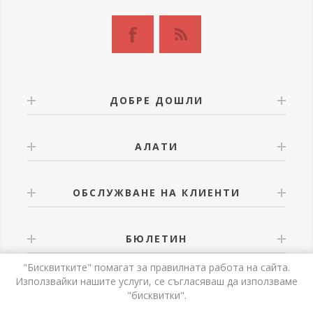
ДОБРЕ ДОШЛИ
АЛАТИ
ОБСЛУЖВАНЕ НА КЛИЕНТИ
БЮЛЕТИН
"Бисквитките" помагат за правилната работа на сайта.
Използвайки нашите услуги, се съгласяваш да използваме
"бисквитки".