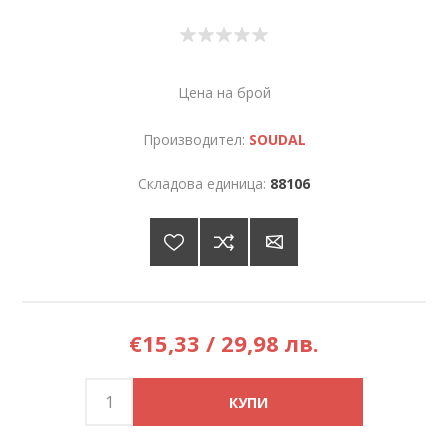
Цена на брой
Производител:
SOUDAL
Складова единица:
88106
€15,33 / 29,98 лв.