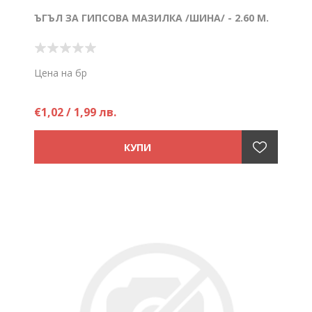
ЪГЪЛ ЗА ГИПСОВА МАЗИЛКА /ШИНА/ - 2.60 М.
Цена на бр
€1,02 / 1,99 лв.