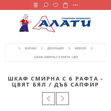
ВСИЧКИ
ДЕКОРАЦИЯ
МЕБЕЛИ
ШКАФ СМИРНА С 6 РАФТА - ЦВЯТ БЯЛ / ДЪБ САПФИР
ШКАФ СМИРНА С 6 РАФТА -
ЦВЯТ БЯЛ / ДЪБ САПФИР