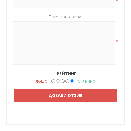
*
Текст на отзива:
*
РЕЙТИНГ:
ЛОШО
ОТЛИЧНО