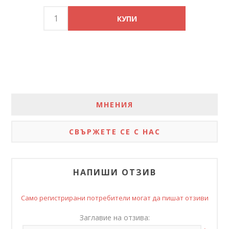
МНЕНИЯ
СВЪРЖЕТЕ СЕ С НАС
НАПИШИ ОТЗИВ
Само регистрирани потребители могат да пишат отзиви
Заглавие на отзива: