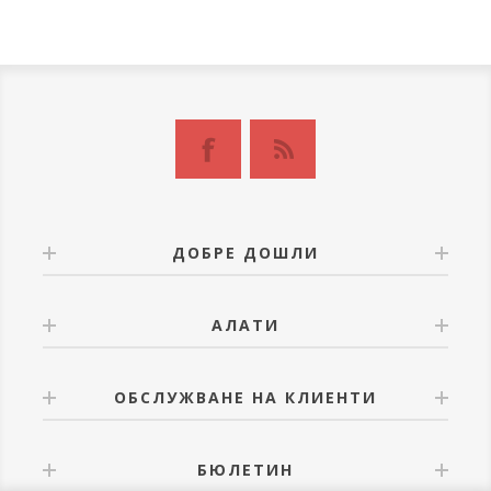
ДОБРЕ ДОШЛИ
АЛАТИ
ОБСЛУЖВАНЕ НА КЛИЕНТИ
БЮЛЕТИН