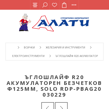
ВСИЧКИ
ЖЕЛЕЗАРИЯ И ИНСТРУМЕНТИ
ЕЛЕКТРОИНСТРУМЕНТИ
ЪГЛОШЛАЙФ R20 АКУМУЛАТОРЕН БЕЗЧЕ
ЪГЛОШЛАЙФ R20
АКУМУЛАТОРЕН БЕЗЧЕТКОВ
Ф125ММ, SOLO RDP-PBAG20
030229