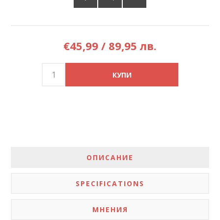
€45,99 / 89,95 лв.
ОПИСАНИЕ
SPECIFICATIONS
МНЕНИЯ