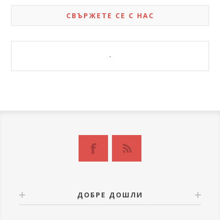
СВЪРЖЕТЕ СЕ С НАС
-
ДОБРЕ ДОШЛИ