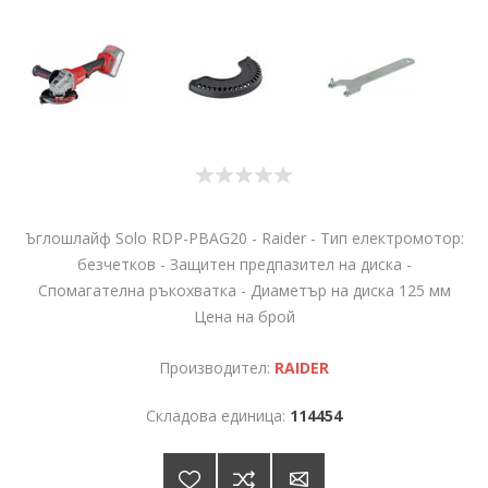
Ъглошлайф Solo RDP-PBAG20 - Raider - Тип електромотор:
безчетков - Защитен предпазител на диска -
Спомагателна ръкохватка - Диаметър на диска 125 мм
Цена на брой
Производител:
RAIDER
Складова единица:
114454