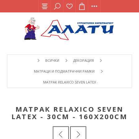
ВСИЧКИ
ДЕКОРАЦИЯ
МАТРАЦИ И ПОДМАТРАЧНИ РАМКИ
МАТРАК RELAXICO SEVEN LATEX - 30СМ - 160Х200СМ
МАТРАК RELAXICO SEVEN
LATEX - 30СМ - 160Х200СМ