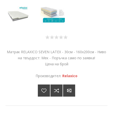
Матрак RELAXICO SEVEN LATEX - 30см - 160х200см - Ниво
на твърдост: Мек - Поръчка само по заявка!
Цена на брой
Производител:
Relaxico