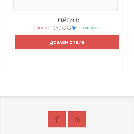
РЕЙТИНГ:
ЛОШО
ОТЛИЧНО