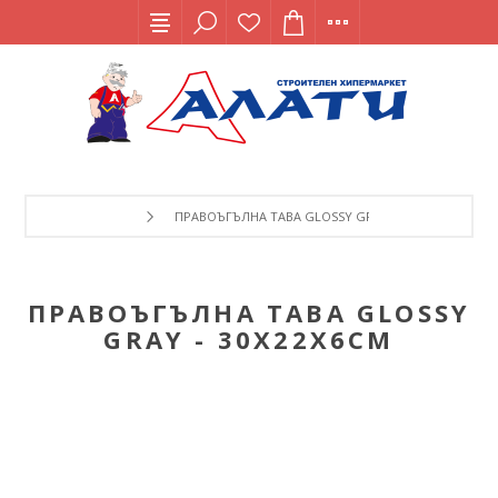
ПРАВОЪГЪЛНА ТАВА GLOSSY GRAY - 30X22X6СМ
ПРАВОЪГЪЛНА ТАВА GLOSSY
GRAY - 30X22X6СМ