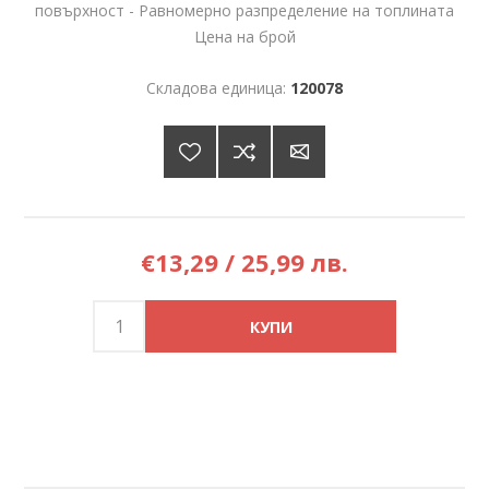
повърхност - Равномерно разпределение на топлината
Цена на брой
Складова единица:
120078
€13,29 / 25,99 лв.