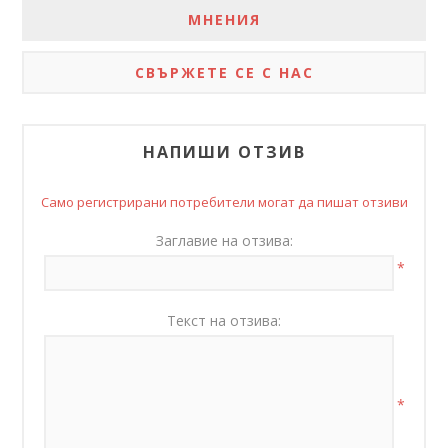
МНЕНИЯ
СВЪРЖЕТЕ СЕ С НАС
НАПИШИ ОТЗИВ
Само регистрирани потребители могат да пишат отзиви
Заглавие на отзива:
*
Текст на отзива:
*