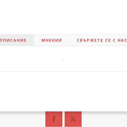
ОПИСАНИЕ
МНЕНИЯ
СВЪРЖЕТЕ СЕ С НА
-