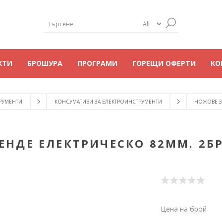
КТИ
БРОШУРА
ПРОГРАМИ
ГОРЕЩИ ОФЕРТИ
КО
РУМЕНТИ
КОНСУМАТИВИ ЗА ЕЛЕКТРОИНСТРУМЕНТИ
НОЖОВЕ ЗА
ЕНДЕ ЕЛЕКТРИЧЕСКО 82ММ. 2БР.
Цена на брой