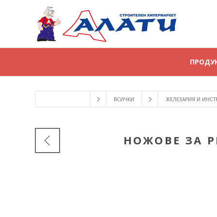
ПРОДУ
ВСИЧКИ
ЖЕЛЕЗАРИЯ И ИНСТ
НОЖОВЕ ЗА Р