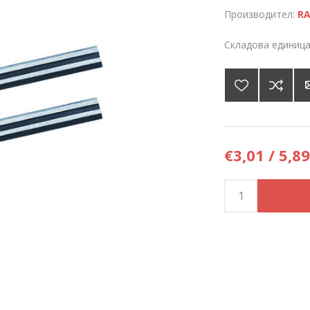
Производител:
RA
Складова единица
€3,01 / 5,89