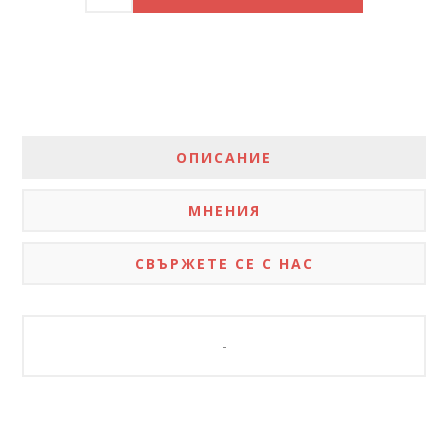
ОПИСАНИЕ
МНЕНИЯ
СВЪРЖЕТЕ СЕ С НАС
-