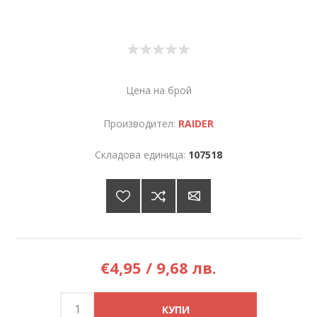
Цена на брой
Производител:
RAIDER
Складова единица:
107518
€4,95 / 9,68 лв.