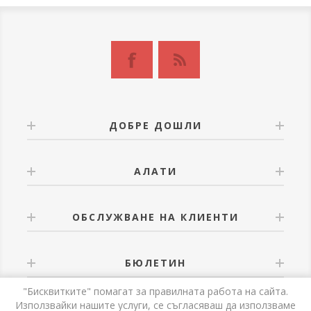
ДОБРЕ ДОШЛИ
АЛАТИ
ОБСЛУЖВАНЕ НА КЛИЕНТИ
БЮЛЕТИН
"Бисквитките" помагат за правилната работа на сайта.
Използвайки нашите услуги, се съгласяваш да използваме