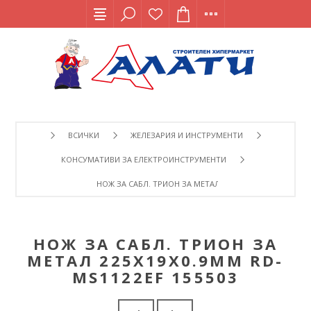
ВСИЧКИ
ЖЕЛЕЗАРИЯ И ИНСТРУМЕНТИ
КОНСУМАТИВИ ЗА ЕЛЕКТРОИНСТРУМЕНТИ
НОЖ ЗА САБЛ. ТРИОН ЗА МЕТАЛ 225Х19Х0.9MM RD-MS112
НОЖ ЗА САБЛ. ТРИОН ЗА
МЕТАЛ 225Х19Х0.9MM RD-
MS1122EF 155503