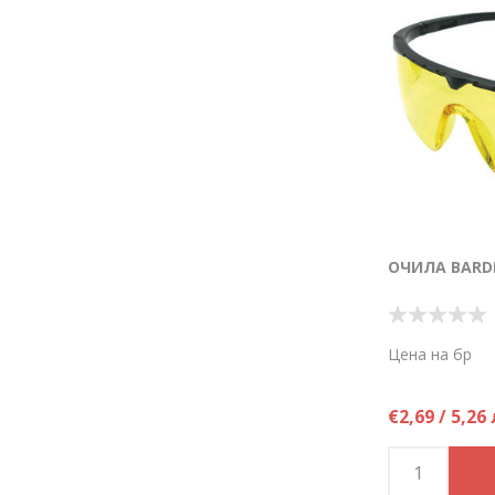
ОЧИЛА BARDE
Цена на бр
€2,69 / 5,26 