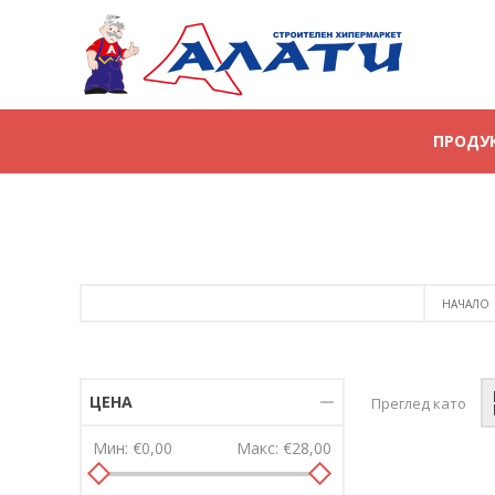
ПРОДУ
НАЧАЛО
ЦЕНА
Преглед като
Мин:
€0,00
Макс:
€28,00