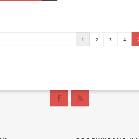
1
2
3
4