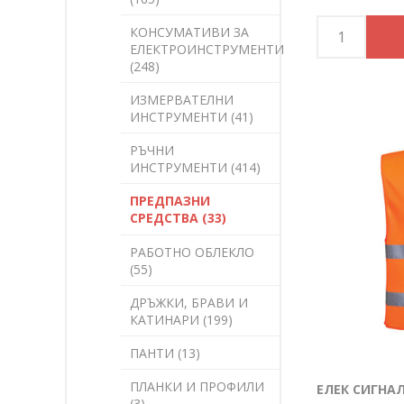
КОНСУМАТИВИ ЗА
ЕЛЕКТРОИНСТРУМЕНТИ
(248)
ИЗМЕРВАТЕЛНИ
ИНСТРУМЕНТИ (41)
РЪЧНИ
ИНСТРУМЕНТИ (414)
ПРЕДПАЗНИ
СРЕДСТВА (33)
РАБОТНО ОБЛЕКЛО
(55)
ДРЪЖКИ, БРАВИ И
КАТИНАРИ (199)
ПАНТИ (13)
ПЛАНКИ И ПРОФИЛИ
ЕЛЕК СИГНАЛ
(3)