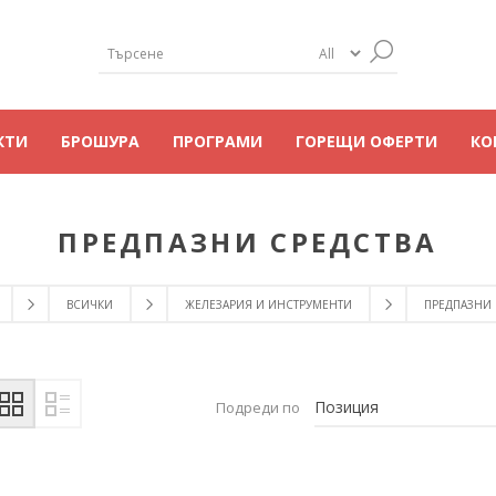
КТИ
БРОШУРА
ПРОГРАМИ
ГОРЕЩИ ОФЕРТИ
КО
ПРЕДПАЗНИ СРЕДСТВА
ВСИЧКИ
ЖЕЛЕЗАРИЯ И ИНСТРУМЕНТИ
ПРЕДПАЗНИ 
Подреди по