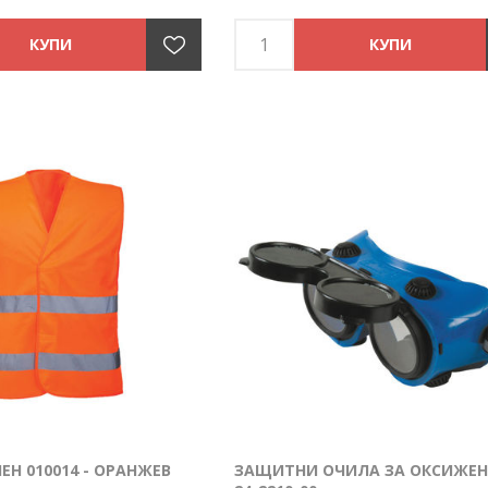
ЕН 010014 - ОРАНЖЕВ
ЗАЩИТНИ ОЧИЛА ЗА ОКСИЖЕН