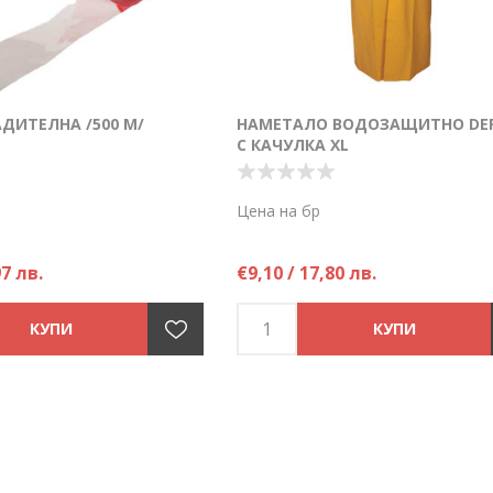
ДИТЕЛНА /500 М/
НАМЕТАЛО ВОДОЗАЩИТНО DER
С КАЧУЛКА XL
Цена на бр
97 лв.
€9,10 / 17,80 лв.