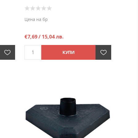
Цена на бр
€7,69 / 15,04 лв.