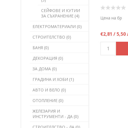
СЕЙФОВЕ И КУТИИ
ЗА СЪХРАНЕНИЕ (4)
Цена на бр
ЕЛЕКТРОМАТЕРИАЛИ (0)
€2,81 / 5,50 
СТРОИТЕЛСТВО (0)
БАНЯ (0)
ДЕКОРАЦИЯ (0)
ЗА ДОМА (0)
ГРАДИНА И ХОБИ (1)
АВТО И ВЕЛО (0)
ОТОПЛЕНИЕ (0)
ЖЕЛЕЗАРИЯ И
ИНСТРУМЕНТИ - ДА (0)
СТРОИТЕЛСТВО - ДА (0)