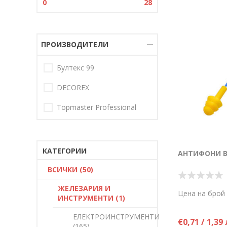
0
28
ПРОИЗВОДИТЕЛИ
Бултекс 99
DECOREX
Topmaster Professional
КАТЕГОРИИ
АНТИФОНИ В
ВСИЧКИ (50)
ЖЕЛЕЗАРИЯ И
Цена на брой
ИНСТРУМЕНТИ (1)
ЕЛЕКТРОИНСТРУМЕНТИ
€0,71 / 1,39 
(165)