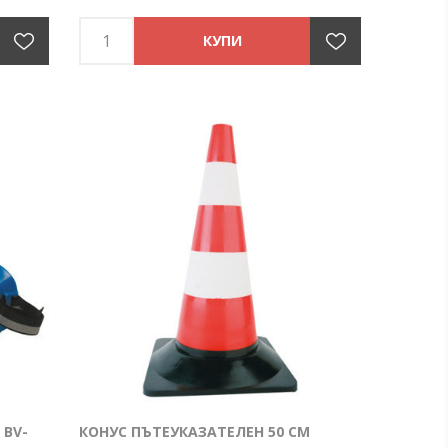
 ВV-
КОНУС ПЪТЕУКАЗАТЕЛЕН 50 СМ