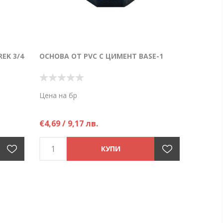
EK 3/4
ОСНОВА ОТ PVC С ЦИМЕНТ BASE-1
Цена на бр
€4,69 / 9,17 лв.