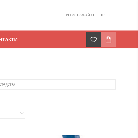
РЕГИСТРИРАЙ СЕ
ВЛЕЗ
НТАКТИ
СРЕДСТВА