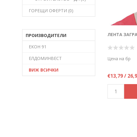
ГОРЕЩИ ОФЕРТИ (0)
ЛЕНТА ЗАГРА
ПРОИЗВОДИТЕЛИ
ЕКОН 91
ЕЛДОМИНВЕСТ
Цена на бр
ВИЖ ВСИЧКИ
€13,79 / 26,